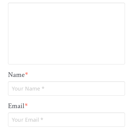
Name
*
Email
*