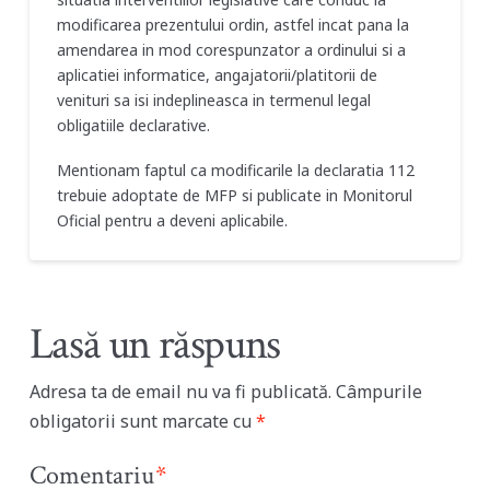
modificarea prezentului ordin, astfel incat pana la
amendarea in mod corespunzator a ordinului si a
aplicatiei informatice, angajatorii/platitorii de
venituri sa isi indeplineasca in termenul legal
obligatiile declarative.
Mentionam faptul ca modificarile la declaratia 112
trebuie adoptate de MFP si publicate in Monitorul
Oficial pentru a deveni aplicabile.
Lasă un răspuns
Adresa ta de email nu va fi publicată.
Câmpurile
obligatorii sunt marcate cu
*
Comentariu
*