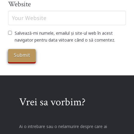
Website
Salvează-mi numele, emailul și site-ul web în acest
navigator pentru data viitoare când o să comentez.
Vrei sa vorbim?
Ai o intrebare sau o nelamurire despre care ai