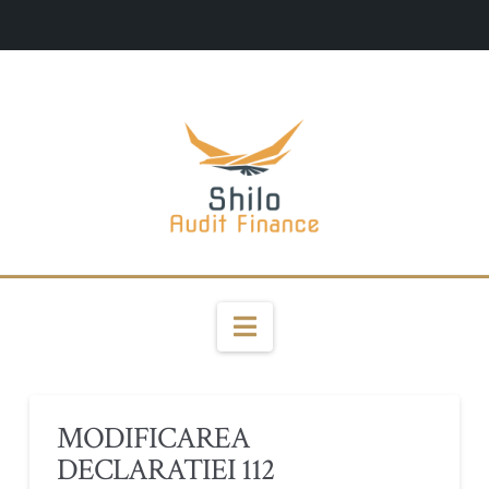
Navigation
MODIFICAREA
DECLARATIEI 112