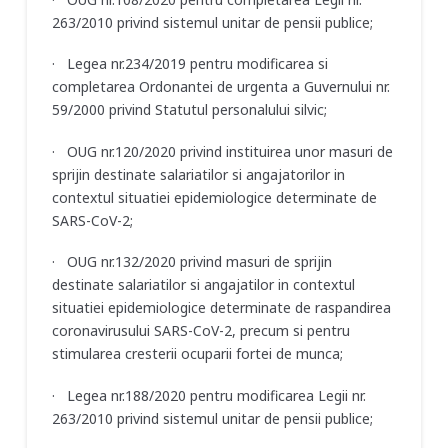
263/2010 privind sistemul unitar de pensii publice;
· Legea nr.234/2019 pentru modificarea si
completarea Ordonantei de urgenta a Guvernului nr.
59/2000 privind Statutul personalului silvic;
· OUG nr.120/2020 privind instituirea unor masuri de
sprijin destinate salariatilor si angajatorilor in
contextul situatiei epidemiologice determinate de
SARS-CoV-2;
· OUG nr.132/2020 privind masuri de sprijin
destinate salariatilor si angajatilor in contextul
situatiei epidemiologice determinate de raspandirea
coronavirusului SARS-CoV-2, precum si pentru
stimularea cresterii ocuparii fortei de munca;
· Legea nr.188/2020 pentru modificarea Legii nr.
263/2010 privind sistemul unitar de pensii publice;