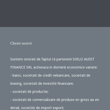
Clienti nostrii
Suntem onorati de faptul că partenerii SHILO AUDIT
FINANCE SRL activeaza in domenii economice variate:
- banci, societati de credit nebancare, societati de
leasing, societati de investitii financiare;
- societati de productie;
- societati de comercializare de produse en gross au en
detail, societăti de import export;