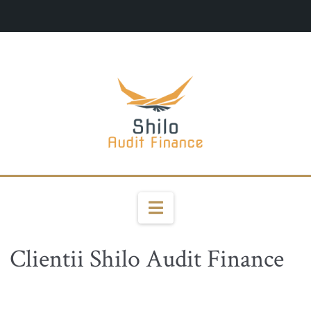
Navigation
Clientii Shilo Audit Finance