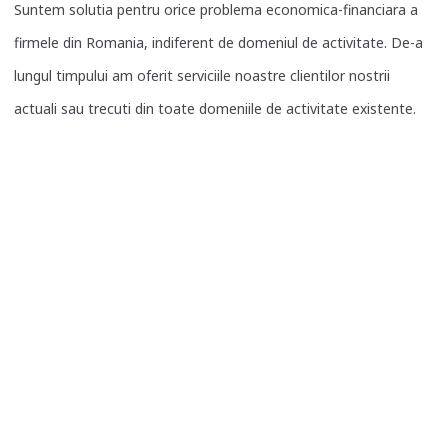
Suntem solutia pentru orice problema economica-financiara a
firmele din Romania, indiferent de domeniul de activitate. De-a
lungul timpului am oferit serviciile noastre clientilor nostrii
actuali sau trecuti din toate domeniile de activitate existente.