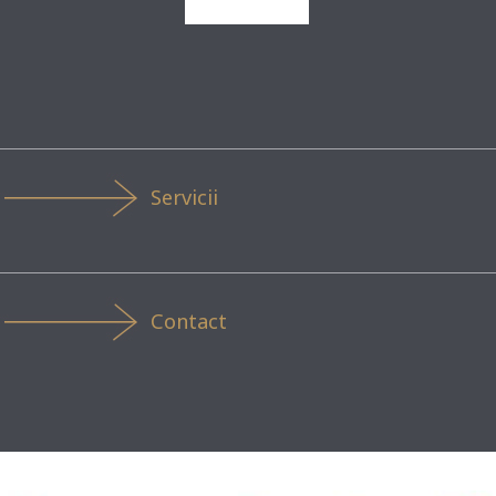
Servicii
Contact