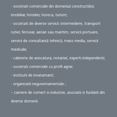
- societati comerciale din domeniul constructiilor,
imobiliar, hotelier, horeca, turism;
- societati de diverse servicii: intermediere, transport
rutier, feroviar, aerian sau maritim, servicii portuare,
servicii de consultanță tehnică, mass media, servicii
medicale;
- cabinete de avocatura, notariat, experti independenti;
- societati comerciale cu profil agrar;
- institutii de invatamant;
- organizatii neguvernamentale ;
– camere de comert si industrie, asociatii si fundatii din
diverse domenii.