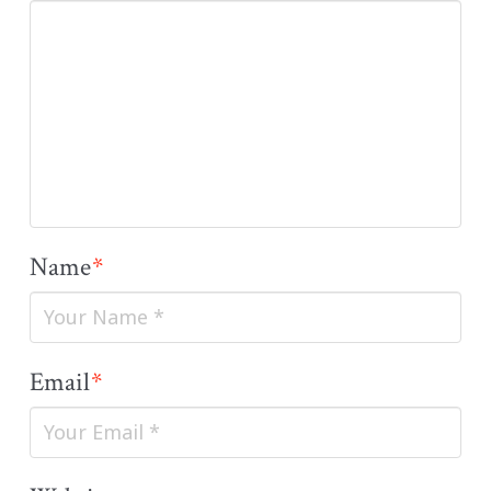
Name
*
Email
*