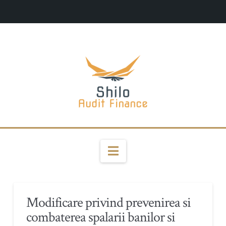
Navigation
Modificare privind prevenirea si
combaterea spalarii banilor si